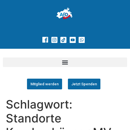
Mitglied werden
Jetzt Spenden
Schlagwort:
Standorte