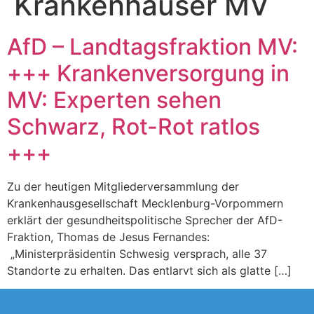
Krankenhäuser MV
AfD – Landtagsfraktion MV:
+++ Krankenversorgung in
MV: Experten sehen
Schwarz, Rot-Rot ratlos
+++
Zu der heutigen Mitgliederversammlung der
Krankenhausgesellschaft Mecklenburg-Vorpommern
erklärt der gesundheitspolitische Sprecher der AfD-
Fraktion, Thomas de Jesus Fernandes:
„Ministerpräsidentin Schwesig versprach, alle 37
Standorte zu erhalten. Das entlarvt sich als glatte […]