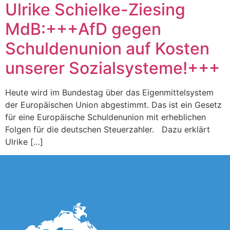
Ulrike Schielke-Ziesing
MdB:+++AfD gegen
Schuldenunion auf Kosten
unserer Sozialsysteme!+++
Heute wird im Bundestag über das Eigenmittelsystem
der Europäischen Union abgestimmt. Das ist ein Gesetz
für eine Europäische Schuldenunion mit erheblichen
Folgen für die deutschen Steuerzahler. Dazu erklärt
Ulrike […]