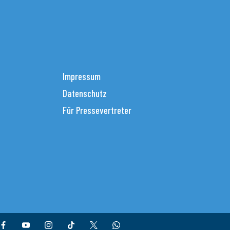
Impressum
Datenschutz
Für Pressevertreter