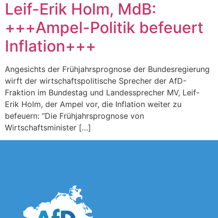
Leif-Erik Holm, MdB:
+++Ampel-Politik befeuert
Inflation+++
Angesichts der Frühjahrsprognose der Bundesregierung
wirft der wirtschaftspolitische Sprecher der AfD-
Fraktion im Bundestag und Landessprecher MV, Leif-
Erik Holm, der Ampel vor, die Inflation weiter zu
befeuern: “Die Frühjahrsprognose von
Wirtschaftsminister […]