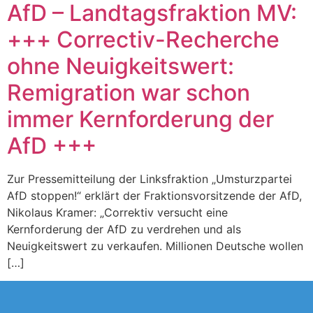
AfD – Landtagsfraktion MV:
+++ Correctiv-Recherche
ohne Neuigkeitswert:
Remigration war schon
immer Kernforderung der
AfD +++
Zur Pressemitteilung der Linksfraktion „Umsturzpartei
AfD stoppen!“ erklärt der Fraktionsvorsitzende der AfD,
Nikolaus Kramer: „Correktiv versucht eine
Kernforderung der AfD zu verdrehen und als
Neuigkeitswert zu verkaufen. Millionen Deutsche wollen
[…]