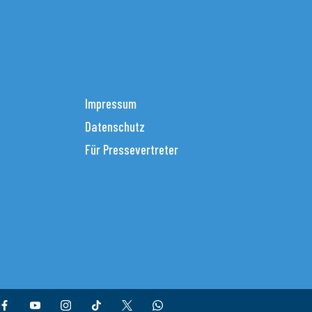
Impressum
Datenschutz
Für Pressevertreter