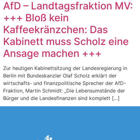
AfD – Landtagsfraktion MV:
+++ Bloß kein
Kaffeekränzchen: Das
Kabinett muss Scholz eine
Ansage machen +++
Zur heutigen Kabinettsitzung der Landesregierung in
Berlin mit Bundeskanzler Olaf Scholz erklärt der
wirtschafts- und finanzpolitische Sprecher der AfD-
Fraktion, Martin Schmidt: „Die Lebensumstände der
Bürger und die Landesfinanzen sind komplett […]