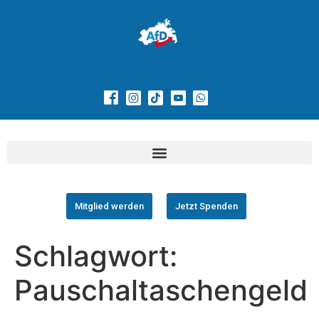
Mitglied werden
Jetzt Spenden
Schlagwort:
Pauschaltaschengeld