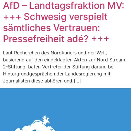
AfD – Landtagsfraktion MV:
+++ Schwesig verspielt
sämtliches Vertrauen:
Pressefreiheit adé? +++
Laut Recherchen des Nordkuriers und der Welt,
basierend auf den eingeklagten Akten zur Nord Stream
2-Stiftung, baten Vertreter der Stiftung darum, bei
Hintergrundgesprächen der Landesregierung mit
Journalisten diese abhören und […]