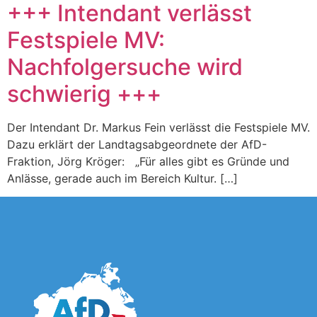
+++ Intendant verlässt
Festspiele MV:
Nachfolgersuche wird
schwierig +++
Der Intendant Dr. Markus Fein verlässt die Festspiele MV.
Dazu erklärt der Landtagsabgeordnete der AfD-
Fraktion, Jörg Kröger: „Für alles gibt es Gründe und
Anlässe, gerade auch im Bereich Kultur. […]