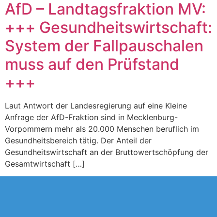
AfD – Landtagsfraktion MV:
+++ Gesundheitswirtschaft:
System der Fallpauschalen
muss auf den Prüfstand
+++
Laut Antwort der Landesregierung auf eine Kleine
Anfrage der AfD-Fraktion sind in Mecklenburg-
Vorpommern mehr als 20.000 Menschen beruflich im
Gesundheitsbereich tätig. Der Anteil der
Gesundheitswirtschaft an der Bruttowertschöpfung der
Gesamtwirtschaft […]