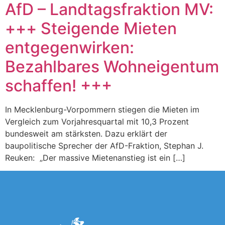
AfD – Landtagsfraktion MV:
+++ Steigende Mieten
entgegenwirken:
Bezahlbares Wohneigentum
schaffen! +++
In Mecklenburg-Vorpommern stiegen die Mieten im
Vergleich zum Vorjahresquartal mit 10,3 Prozent
bundesweit am stärksten. Dazu erklärt der
baupolitische Sprecher der AfD-Fraktion, Stephan J.
Reuken: „Der massive Mietenanstieg ist ein […]