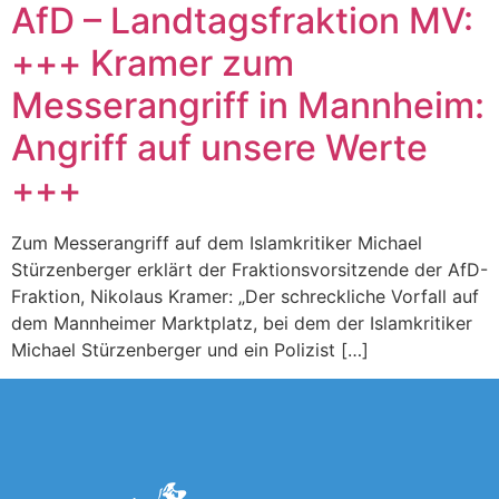
AfD – Landtagsfraktion MV:
+++ Kramer zum
Messerangriff in Mannheim:
Angriff auf unsere Werte
+++
Zum Messerangriff auf dem Islamkritiker Michael
Stürzenberger erklärt der Fraktionsvorsitzende der AfD-
Fraktion, Nikolaus Kramer: „Der schreckliche Vorfall auf
dem Mannheimer Marktplatz, bei dem der Islamkritiker
Michael Stürzenberger und ein Polizist […]