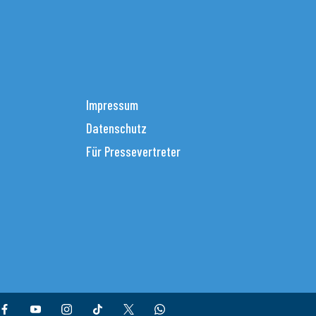
Impressum
Datenschutz
Für Pressevertreter