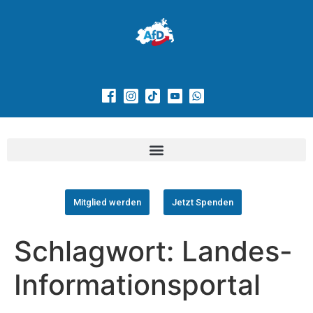
Mitglied werden
Jetzt Spenden
Schlagwort:
Landes-
Informationsportal