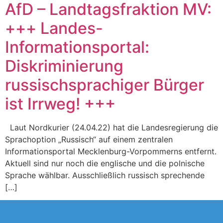
AfD – Landtagsfraktion MV:
+++ Landes-
Informationsportal:
Diskriminierung
russischsprachiger Bürger
ist Irrweg! +++
Laut Nordkurier (24.04.22) hat die Landesregierung die
Sprachoption „Russisch“ auf einem zentralen
Informationsportal Mecklenburg-Vorpommerns entfernt.
Aktuell sind nur noch die englische und die polnische
Sprache wählbar. Ausschließlich russisch sprechende
[…]