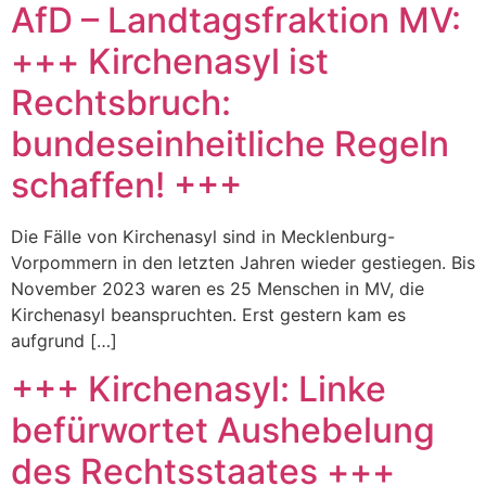
AfD – Landtagsfraktion MV:
+++ Kirchenasyl ist
Rechtsbruch:
bundeseinheitliche Regeln
schaffen! +++
Die Fälle von Kirchenasyl sind in Mecklenburg-
Vorpommern in den letzten Jahren wieder gestiegen. Bis
November 2023 waren es 25 Menschen in MV, die
Kirchenasyl beanspruchten. Erst gestern kam es
aufgrund […]
+++ Kirchenasyl: Linke
befürwortet Aushebelung
des Rechtsstaates +++