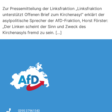
Zur Pressemitteilung der Linksfraktion „Linksfraktion
unterstützt Offenen Brief zum Kirchenasyl“ erklärt der
asylpolitische Sprecher der AfD-Fraktion, Horst Förster:
„Der Linken scheint der Sinn und Zweck des
Kirchenasyls fremd zu sein. […]
0395 37961543