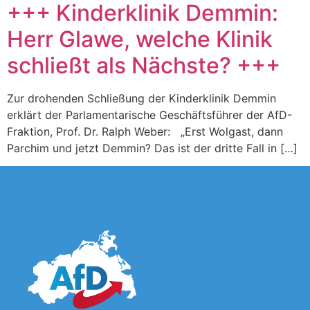
+++ Kinderklinik Demmin:
Herr Glawe, welche Klinik
schließt als Nächste? +++
Zur drohenden Schließung der Kinderklinik Demmin
erklärt der Parlamentarische Geschäftsführer der AfD-
Fraktion, Prof. Dr. Ralph Weber: „Erst Wolgast, dann
Parchim und jetzt Demmin? Das ist der dritte Fall in […]