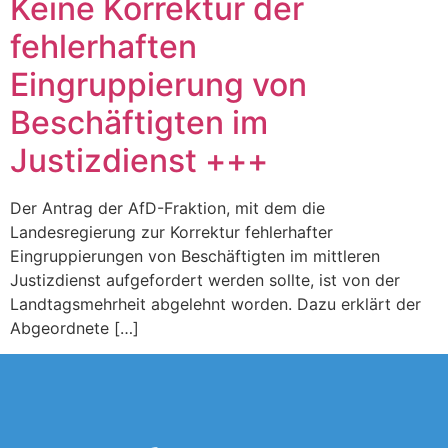
Keine Korrektur der
fehlerhaften
Eingruppierung von
Beschäftigten im
Justizdienst +++
Der Antrag der AfD-Fraktion, mit dem die
Landesregierung zur Korrektur fehlerhafter
Eingruppierungen von Beschäftigten im mittleren
Justizdienst aufgefordert werden sollte, ist von der
Landtagsmehrheit abgelehnt worden. Dazu erklärt der
Abgeordnete […]