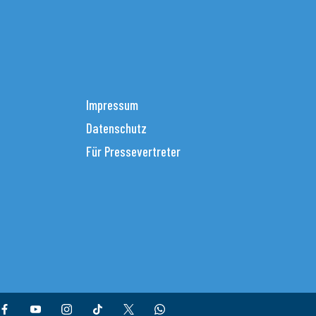
Impressum
Datenschutz
Für Pressevertreter