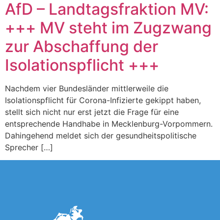
AfD – Landtagsfraktion MV:
+++ MV steht im Zugzwang
zur Abschaffung der
Isolationspflicht +++
Nachdem vier Bundesländer mittlerweile die
Isolationspflicht für Corona-Infizierte gekippt haben,
stellt sich nicht nur erst jetzt die Frage für eine
entsprechende Handhabe in Mecklenburg-Vorpommern.
Dahingehend meldet sich der gesundheitspolitische
Sprecher […]