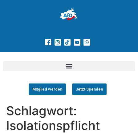
Mitglied werden
Jetzt Spenden
Schlagwort:
Isolationspflicht