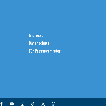
Impressum
Datenschutz
Für Pressevertreter