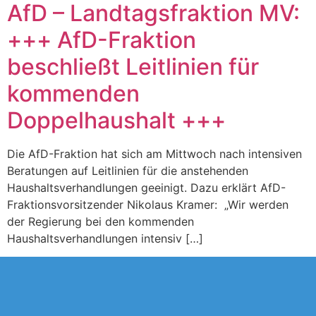
AfD – Landtagsfraktion MV:
+++ AfD-Fraktion
beschließt Leitlinien für
kommenden
Doppelhaushalt +++
Die AfD-Fraktion hat sich am Mittwoch nach intensiven
Beratungen auf Leitlinien für die anstehenden
Haushaltsverhandlungen geeinigt. Dazu erklärt AfD-
Fraktionsvorsitzender Nikolaus Kramer: „Wir werden
der Regierung bei den kommenden
Haushaltsverhandlungen intensiv […]