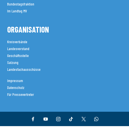
Bundestagsfraktion
Im Landtag MV
ORGANISATION
Kreisverbände
Landesvorstand
Geschäftsstelle
Satzung
Landesfachausschüsse
Impressum
Datenschutz
Für Pressevertreter