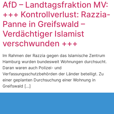
AfD – Landtagsfraktion MV:
+++ Kontrollverlust: Razzia-
Panne in Greifswald –
Verdächtiger Islamist
verschwunden +++
Im Rahmen der Razzia gegen das Islamische Zentrum
Hamburg wurden bundesweit Wohnungen durchsucht.
Daran waren auch Polizei- und
Verfassungsschutzbehörden der Länder beteiligt. Zu
einer geplanten Durchsuchung einer Wohnung in
Greifswald […]