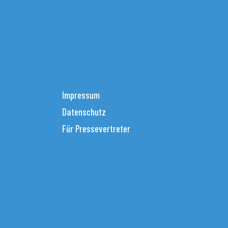
Impressum
Datenschutz
Für Pressevertreter