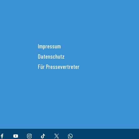
Impressum
Datenschutz
Für Pressevertreter