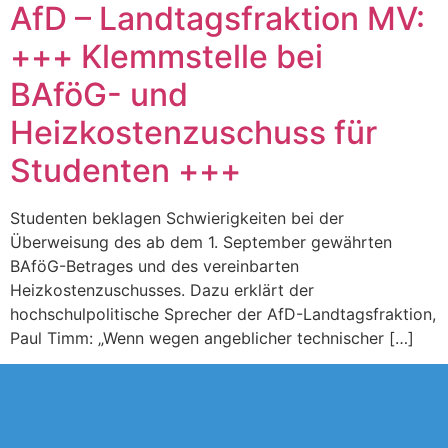
AfD – Landtagsfraktion MV:
+++ Klemmstelle bei
BAföG- und
Heizkostenzuschuss für
Studenten +++
Studenten beklagen Schwierigkeiten bei der
Überweisung des ab dem 1. September gewährten
BAföG-Betrages und des vereinbarten
Heizkostenzuschusses. Dazu erklärt der
hochschulpolitische Sprecher der AfD-Landtagsfraktion,
Paul Timm: „Wenn wegen angeblicher technischer […]