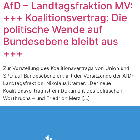
AfD – Landtagsfraktion MV:
+++ Koalitionsvertrag: Die
politische Wende auf
Bundesebene bleibt aus
+++
Zur Vorstellung des Koalitionsvertrags von Union und
SPD auf Bundesebene erklärt der Vorsitzende der AfD-
Landtagsfraktion, Nikolaus Kramer: „Der neue
Koalitionsvertrag ist ein Dokument des politischen
Wortbruchs – und Friedrich Merz […]