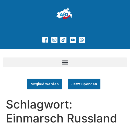
Mitglied werden
Jetzt Spenden
Schlagwort:
Einmarsch Russland