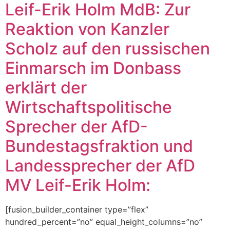
Leif-Erik Holm MdB: Zur
Reaktion von Kanzler
Scholz auf den russischen
Einmarsch im Donbass
erklärt der
Wirtschaftspolitische
Sprecher der AfD-
Bundestagsfraktion und
Landessprecher der AfD
MV Leif-Erik Holm:
[fusion_builder_container type=”flex”
hundred_percent=”no” equal_height_columns=”no”