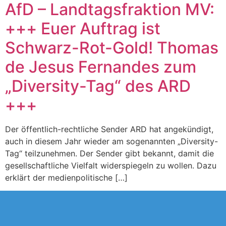
AfD – Landtagsfraktion MV:
+++ Euer Auftrag ist
Schwarz-Rot-Gold! Thomas
de Jesus Fernandes zum
„Diversity-Tag“ des ARD
+++
Der öffentlich-rechtliche Sender ARD hat angekündigt,
auch in diesem Jahr wieder am sogenannten „Diversity-
Tag“ teilzunehmen. Der Sender gibt bekannt, damit die
gesellschaftliche Vielfalt widerspiegeln zu wollen. Dazu
erklärt der medienpolitische […]