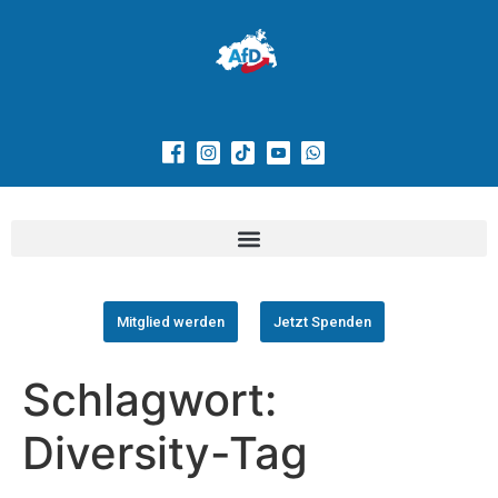
Mitglied werden
Jetzt Spenden
Schlagwort:
Diversity-Tag