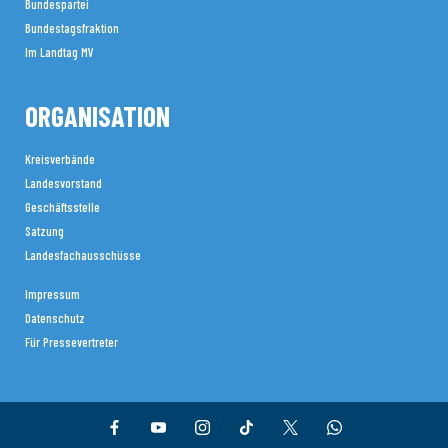
Bundespartei
Bundestagsfraktion
Im Landtag MV
ORGANISATION
Kreisverbände
Landesvorstand
Geschäftsstelle
Satzung
Landesfachausschüsse
Impressum
Datenschutz
Für Pressevertreter