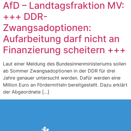
AfD – Landtagsfraktion MV:
+++ DDR-
Zwangsadoptionen:
Aufarbeitung darf nicht an
Finanzierung scheitern +++
Laut einer Meldung des Bundesinnenministeriums sollen
ab Sommer Zwangsadoptionen in der DDR für drei
Jahre genauer untersucht werden. Dafür werden eine
Million Euro an Fördermitteln bereitgestellt. Dazu erklärt
der Abgeordnete […]