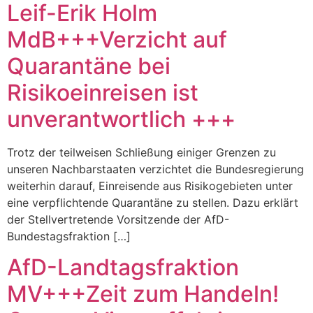
Leif-Erik Holm
MdB+++Verzicht auf
Quarantäne bei
Risikoeinreisen ist
unverantwortlich +++
Trotz der teilweisen Schließung einiger Grenzen zu
unseren Nachbarstaaten verzichtet die Bundesregierung
weiterhin darauf, Einreisende aus Risikogebieten unter
eine verpflichtende Quarantäne zu stellen. Dazu erklärt
der Stellvertretende Vorsitzende der AfD-
Bundestagsfraktion […]
AfD-Landtagsfraktion
MV+++Zeit zum Handeln!