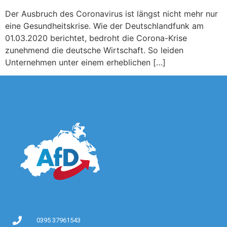
Der Ausbruch des Coronavirus ist längst nicht mehr nur
eine Gesundheitskrise. Wie der Deutschlandfunk am
01.03.2020 berichtet, bedroht die Corona-Krise
zunehmend die deutsche Wirtschaft. So leiden
Unternehmen unter einem erheblichen […]
0395 37961543