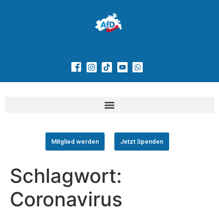
Mitglied werden
Jetzt Spenden
Schlagwort:
Coronavirus