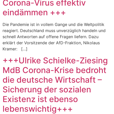
Corona-Virus effektiv
eindämmen +++
Die Pandemie ist in vollem Gange und die Weltpolitik
reagiert. Deutschland muss unverzüglich handeln und
schnell Antworten auf offene Fragen liefern. Dazu
erklärt der Vorsitzende der AfD-Fraktion, Nikolaus
Kramer: […]
+++Ulrike Schielke-Ziesing
MdB Corona-Krise bedroht
die deutsche Wirtschaft –
Sicherung der sozialen
Existenz ist ebenso
lebenswichtig+++