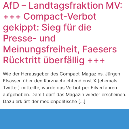
AfD – Landtagsfraktion MV:
+++ Compact-Verbot
gekippt: Sieg für die
Presse- und
Meinungsfreiheit, Faesers
Rücktritt überfällig +++
Wie der Herausgeber des Compact-Magazins, Jürgen
Elsässer, über den Kurznachrichtendienst X (ehemals
Twitter) mitteilte, wurde das Verbot per Eilverfahren
aufgehoben. Damit darf das Magazin wieder erscheinen.
Dazu erklärt der medienpolitische […]