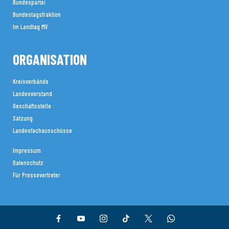
Bundespartei
Bundestagsfraktion
Im Landtag MV
ORGANISATION
Kreisverbände
Landesvorstand
Geschäftsstelle
Satzung
Landesfachausschüsse
Impressum
Datenschutz
Für Pressevertreter