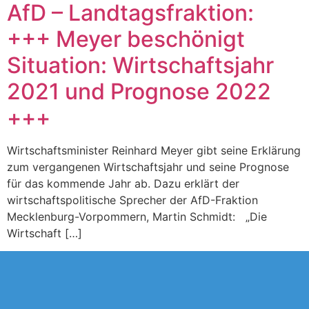
AfD – Landtagsfraktion:
+++ Meyer beschönigt
Situation: Wirtschaftsjahr
2021 und Prognose 2022
+++
Wirtschaftsminister Reinhard Meyer gibt seine Erklärung
zum vergangenen Wirtschaftsjahr und seine Prognose
für das kommende Jahr ab. Dazu erklärt der
wirtschaftspolitische Sprecher der AfD-Fraktion
Mecklenburg-Vorpommern, Martin Schmidt: „Die
Wirtschaft […]