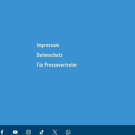
Impressum
Datenschutz
Für Pressevertreter