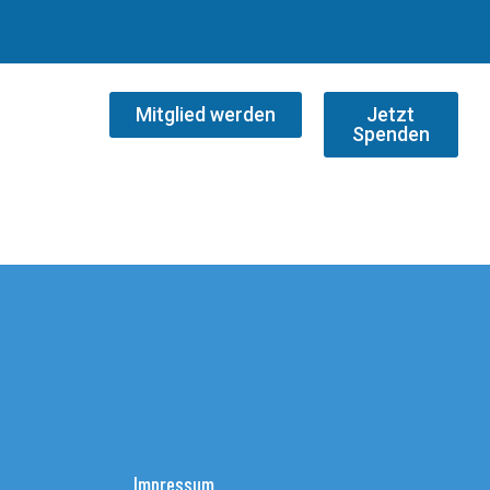
Mitglied werden
Jetzt
Spenden
Impressum