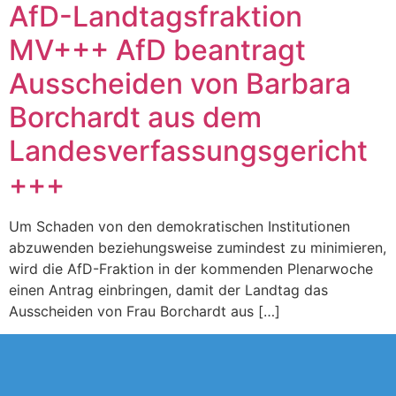
AfD-Landtagsfraktion
MV+++ AfD beantragt
Ausscheiden von Barbara
Borchardt aus dem
Landesverfassungsgericht
+++
Um Schaden von den demokratischen Institutionen
abzuwenden beziehungsweise zumindest zu minimieren,
wird die AfD-Fraktion in der kommenden Plenarwoche
einen Antrag einbringen, damit der Landtag das
Ausscheiden von Frau Borchardt aus […]