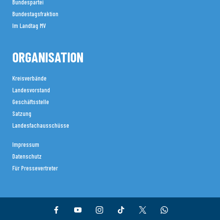
Bundespartei
Bundestagsfraktion
Im Landtag MV
ORGANISATION
Kreisverbände
Landesvorstand
Geschäftsstelle
Satzung
Landesfachausschüsse
Impressum
Datenschutz
Für Pressevertreter