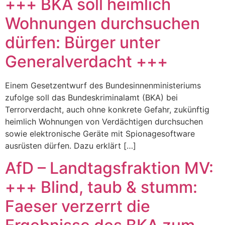
+++ BKA soll heimlich
Wohnungen durchsuchen
dürfen: Bürger unter
Generalverdacht +++
Einem Gesetzentwurf des Bundesinnenministeriums
zufolge soll das Bundeskriminalamt (BKA) bei
Terrorverdacht, auch ohne konkrete Gefahr, zukünftig
heimlich Wohnungen von Verdächtigen durchsuchen
sowie elektronische Geräte mit Spionagesoftware
ausrüsten dürfen. Dazu erklärt […]
AfD – Landtagsfraktion MV:
+++ Blind, taub & stumm:
Faeser verzerrt die