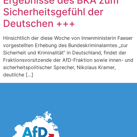
Ergebnisse des BKA zum
Sicherheitsgefühl der
Deutschen +++
Hinsichtlich der diese Woche von Innenministerin Faeser
vorgestellten Erhebung des Bundeskriminalamtes „zur
Sicherheit und Kriminalität“ in Deutschland, findet der
Fraktionsvorsitzende der AfD-Fraktion sowie innen- und
sicherheitspolitischer Sprecher, Nikolaus Kramer,
deutliche […]