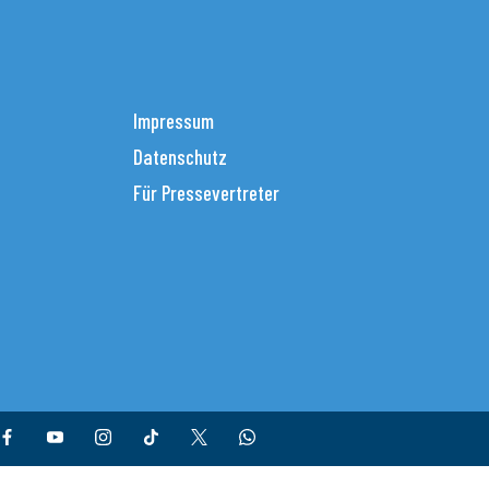
Impressum
Datenschutz
Für Pressevertreter