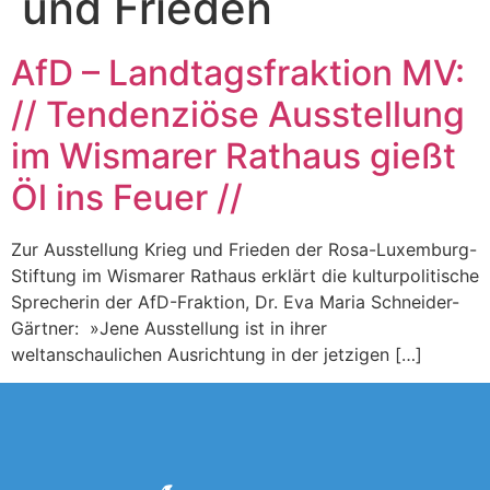
und Frieden
AfD – Landtagsfraktion MV:
// Tendenziöse Ausstellung
im Wismarer Rathaus gießt
Öl ins Feuer //
Zur Ausstellung Krieg und Frieden der Rosa-Luxemburg-
Stiftung im Wismarer Rathaus erklärt die kulturpolitische
Sprecherin der AfD-Fraktion, Dr. Eva Maria Schneider-
Gärtner: »Jene Ausstellung ist in ihrer
weltanschaulichen Ausrichtung in der jetzigen […]