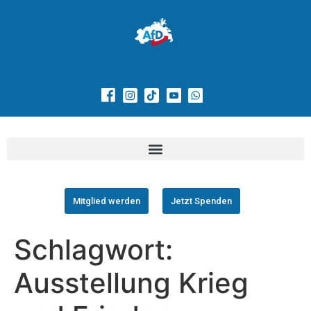
Mitglied werden
Jetzt Spenden
Schlagwort:
Ausstellung Krieg