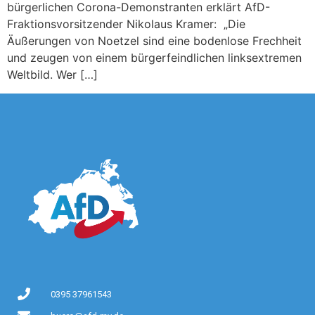
bürgerlichen Corona-Demonstranten erklärt AfD-
Fraktionsvorsitzender Nikolaus Kramer: „Die
Äußerungen von Noetzel sind eine bodenlose Frechheit
und zeugen von einem bürgerfeindlichen linksextremen
Weltbild. Wer […]
0395 37961543