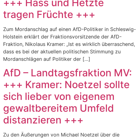
+++ Hass und Hetzte
tragen Früchte +++
Zum Mordanschlag auf einen AfD-Politiker in Schleswig-
Holstein erklärt der Fraktionsvorsitzende der AfD-
Fraktion, Nikolaus Kramer: „Ist es wirklich überraschend,
dass es bei der aktuellen politischen Stimmung zu
Mordanschlägen auf Politiker der […]
AfD – Landtagsfraktion MV:
+++ Kramer: Noetzel sollte
sich lieber von eigenem
gewaltbereitem Umfeld
distanzieren +++
Zu den Äußerungen von Michael Noetzel über die