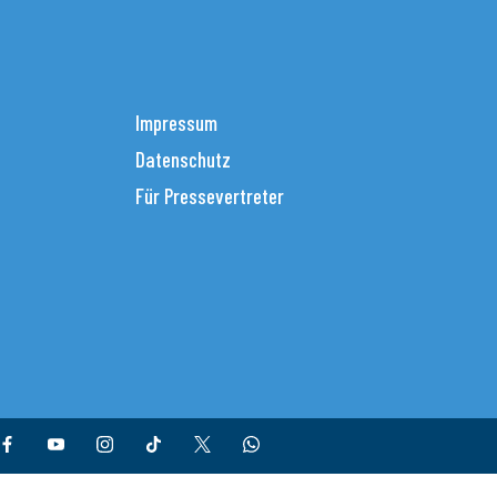
Impressum
Datenschutz
Für Pressevertreter