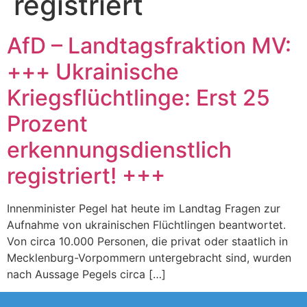
registriert
AfD – Landtagsfraktion MV:
+++ Ukrainische
Kriegsflüchtlinge: Erst 25
Prozent
erkennungsdienstlich
registriert! +++
Innenminister Pegel hat heute im Landtag Fragen zur
Aufnahme von ukrainischen Flüchtlingen beantwortet.
Von circa 10.000 Personen, die privat oder staatlich in
Mecklenburg-Vorpommern untergebracht sind, wurden
nach Aussage Pegels circa […]