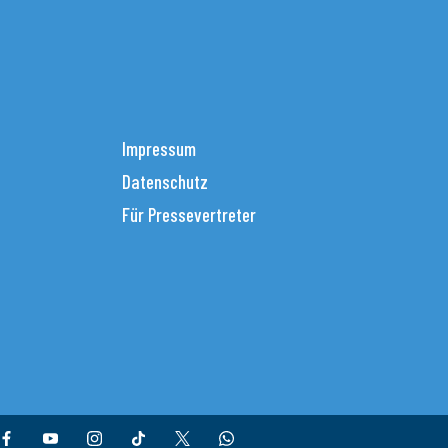
Impressum
Datenschutz
Für Pressevertreter