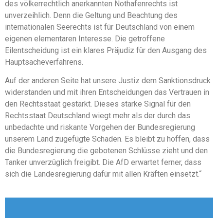
des völkerrechtlich anerkannten Nothafenrechts ist
unverzeihlich. Denn die Geltung und Beachtung des
internationalen Seerechts ist für Deutschland von einem
eigenen elementaren Interesse. Die getroffene
Eilentscheidung ist ein klares Präjudiz für den Ausgang des
Hauptsacheverfahrens.
Auf der anderen Seite hat unsere Justiz dem Sanktionsdruck
widerstanden und mit ihren Entscheidungen das Vertrauen in
den Rechtsstaat gestärkt. Dieses starke Signal für den
Rechtsstaat Deutschland wiegt mehr als der durch das
unbedachte und riskante Vorgehen der Bundesregierung
unserem Land zugefügte Schaden. Es bleibt zu hoffen, dass
die Bundesregierung die gebotenen Schlüsse zieht und den
Tanker unverzüglich freigibt. Die AfD erwartet ferner, dass
sich die Landesregierung dafür mit allen Kräften einsetzt.“