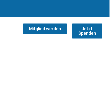
Mitglied werden
Jetzt
Spenden