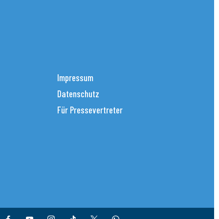
Impressum
Datenschutz
Für Pressevertreter