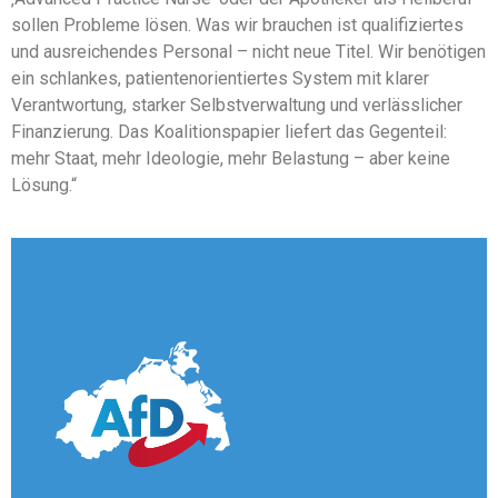
sollen Probleme lösen. Was wir brauchen ist qualifiziertes
und ausreichendes Personal – nicht neue Titel. Wir benötigen
ein schlankes, patientenorientiertes System mit klarer
Verantwortung, starker Selbstverwaltung und verlässlicher
Finanzierung. Das Koalitionspapier liefert das Gegenteil:
mehr Staat, mehr Ideologie, mehr Belastung – aber keine
Lösung.“