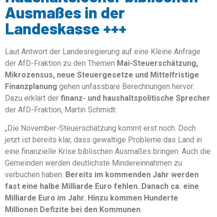
Ausmaßes in der
Landeskasse +++
Laut Antwort der Landesregierung auf eine Kleine Anfrage
der AfD-Fraktion zu den Themen
Mai-Steuerschätzung,
Mikrozensus, neue Steuergesetze und Mittelfristige
Finanzplanung
gehen unfassbare Berechnungen hervor.
Dazu erklärt der
finanz- und
haushaltspolitische Sprecher
der AfD-Fraktion, Martin Schmidt:
„Die November-Steuerschätzung kommt erst noch. Doch
jetzt ist bereits klar, dass gewaltige Probleme das Land in
eine finanzielle Krise biblischen Ausmaßes bringen. Auch die
Gemeinden werden deutlichste Mindereinnahmen zu
verbuchen haben.
Bereits im kommenden Jahr werden
fast eine halbe Milliarde Euro fehlen. Danach ca. eine
Milliarde Euro im Jahr. Hinzu kommen Hunderte
Millionen Defizite bei den Kommunen
.