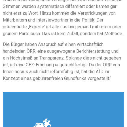
Stimmen wurden systematisch diffamiert oder kamen gar
nicht erst zu Wort. Hinzu kommen die Verstrickungen von
Mitarbeitern und Interviewpartner in die Politik. Der
präsentierte ‚Experte’ ist alle naslang jemand mit rotem oder
grünem Parteibuch. Das ist kein Zufall, sondern hat Methode.
Die Bürger haben Anspruch auf einen wirtschaftlich
handelnden ÖRR, eine ausgewogene Berichterstattung und
ein Höchstmaß an Transparenz. Solange dies nicht gegeben
ist, ist eine GEZ-Erhöhung ungerechtfertigt. Da der ÖRR von
Innen heraus auch nicht reformfähig ist, hat die AfD ihr
Konzept eines gebührenfreien Grundfunks vorgestellt.“