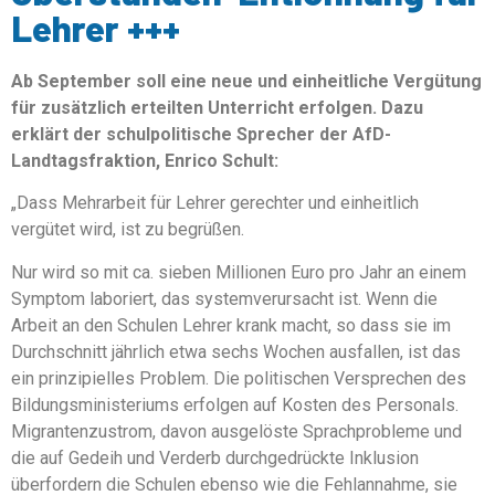
Lehrer +++
Ab September soll eine neue und einheitliche Vergütung
für zusätzlich erteilten Unterricht erfolgen. Dazu
erklärt der schulpolitische Sprecher der AfD-
Landtagsfraktion, Enrico Schult:
„Dass Mehrarbeit für Lehrer gerechter und einheitlich
vergütet wird, ist zu begrüßen.
Nur wird so mit ca. sieben Millionen Euro pro Jahr an einem
Symptom laboriert, das systemverursacht ist. Wenn die
Arbeit an den Schulen Lehrer krank macht, so dass sie im
Durchschnitt jährlich etwa sechs Wochen ausfallen, ist das
ein prinzipielles Problem. Die politischen Versprechen des
Bildungsministeriums erfolgen auf Kosten des Personals.
Migrantenzustrom, davon ausgelöste Sprachprobleme und
die auf Gedeih und Verderb durchgedrückte Inklusion
überfordern die Schulen ebenso wie die Fehlannahme, sie