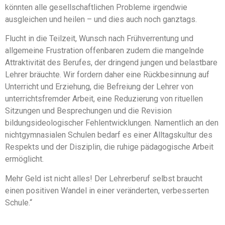
könnten alle gesellschaftlichen Probleme irgendwie
ausgleichen und heilen – und dies auch noch ganztags.
Flucht in die Teilzeit, Wunsch nach Frühverrentung und
allgemeine Frustration offenbaren zudem die mangelnde
Attraktivität des Berufes, der dringend jungen und belastbare
Lehrer bräuchte. Wir fordern daher eine Rückbesinnung auf
Unterricht und Erziehung, die Befreiung der Lehrer von
unterrichtsfremder Arbeit, eine Reduzierung von rituellen
Sitzungen und Besprechungen und die Revision
bildungsideologischer Fehlentwicklungen. Namentlich an den
nichtgymnasialen Schulen bedarf es einer Alltagskultur des
Respekts und der Disziplin, die ruhige pädagogische Arbeit
ermöglicht.
Mehr Geld ist nicht alles! Der Lehrerberuf selbst braucht
einen positiven Wandel in einer veränderten, verbesserten
Schule.“