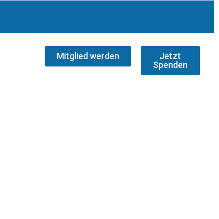
Mitglied werden
Jetzt
Spenden