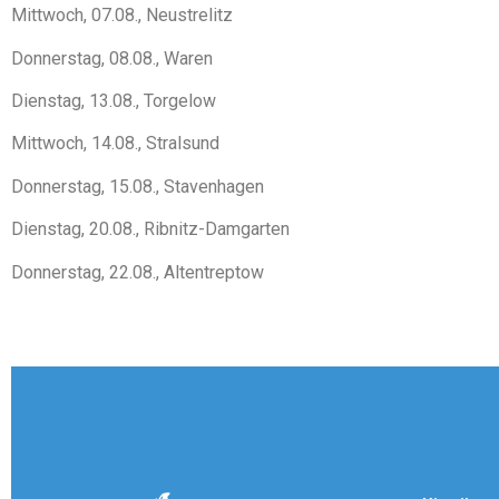
Mittwoch, 07.08., Neustrelitz
Donnerstag, 08.08., Waren
Dienstag, 13.08., Torgelow
Mittwoch, 14.08., Stralsund
Donnerstag, 15.08., Stavenhagen
Dienstag, 20.08., Ribnitz-Damgarten
Donnerstag, 22.08., Altentreptow