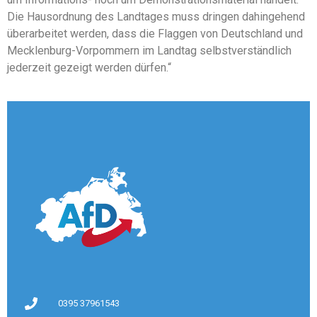
Die Hausordnung des Landtages muss dringen dahingehend
überarbeitet werden, dass die Flaggen von Deutschland und
Mecklenburg-Vorpommern im Landtag selbstverständlich
jederzeit gezeigt werden dürfen.“
0395 37961543